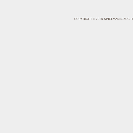
COPYRIGHT © 2026 SPIELMANNSZUG H