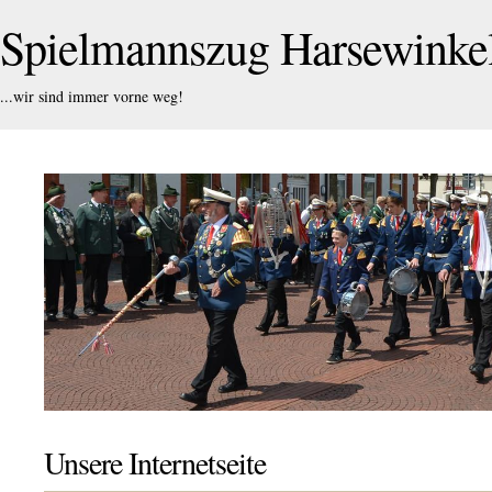
Spielmannszug Harsewink
...wir sind immer vorne weg!
Unsere Internetseite