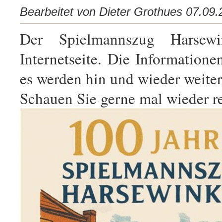
Bearbeitet von Dieter Grothues 07.09
Der Spielmannszug Harsewin
Internetseite. Die Informatione
es werden hin und wieder weitere
Schauen Sie gerne mal wieder r