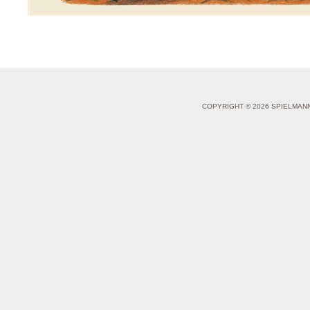
COPYRIGHT © 2026 SPIELMAN